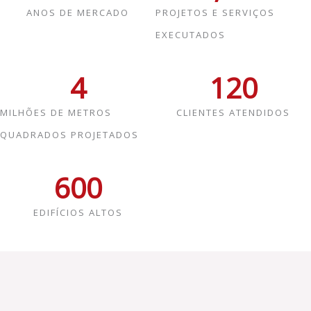
ANOS DE MERCADO
PROJETOS E SERVIÇOS
EXECUTADOS
4
120
MILHÕES DE METROS
CLIENTES ATENDIDOS
QUADRADOS PROJETADOS
600
EDIFÍCIOS ALTOS