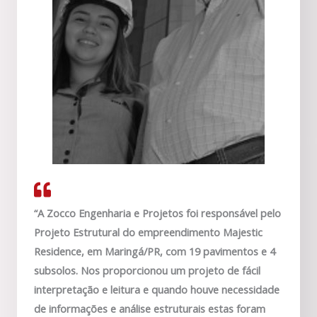
“A Zocco Engenharia e Projetos foi responsável pelo
Projeto Estrutural do empreendimento Majestic
Residence, em Maringá/PR, com 19 pavimentos e 4
subsolos. Nos proporcionou um projeto de fácil
interpretação e leitura e quando houve necessidade
de informações e análise estruturais estas foram