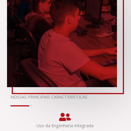
NOSSAS PRINCIPAIS CARACTERÍSTICAS
Uso da Engenharia Integrada