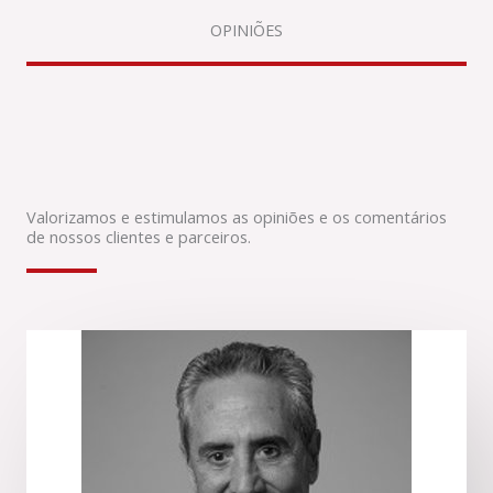
OPINIÕES
Valorizamos e estimulamos as opiniões e os comentários
de nossos clientes e parceiros.