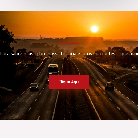
Para saber mais sobre nossa historia e fatos marcantes clique aqui
Clique Aqui