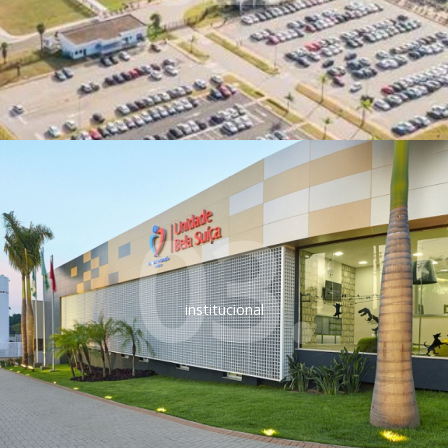
03.
institucional