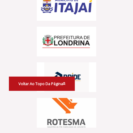
Voltar Ao Topo Da Página