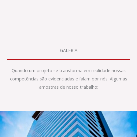
GALERIA
Quando um projeto se transforma em realidade nossas
competências são evidenciadas e falam por nós. Algumas
amostras de nosso trabalho: