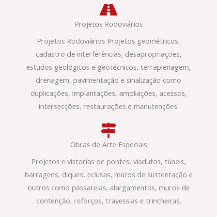
Projetos Rodoviários
Projetos Rodoviários Projetos geométricos,
cadastro de interferências, desapropriações,
estudos geológicos e geotécnicos, terraplenagem,
drenagem, pavimentação e sinalização como
duplicações, implantações, ampliações, acessos,
intersecções, restaurações e manutenções.
Obras de Arte Especiais
Projetos e vistorias de pontes, viadutos, túneis,
barragens, diques, eclusas, muros de sustentação e
outros como passarelas, alargamentos, muros de
contenção, reforços, travessias e trincheiras.