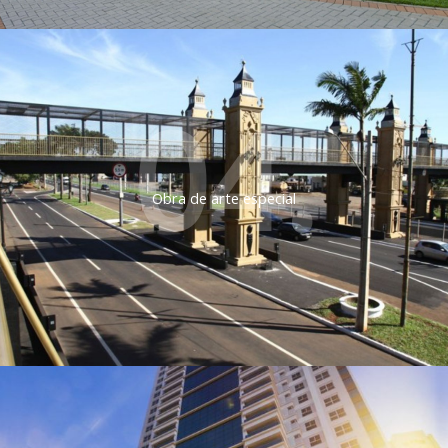
04.
Obra de arte especial