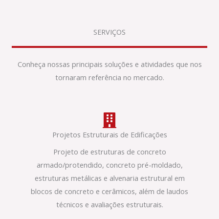
SERVIÇOS
Conheça nossas principais soluções e atividades que nos
tornaram referência no mercado.
Projetos Estruturais de Edificações
Projeto de estruturas de concreto
armado/protendido, concreto pré-moldado,
estruturas metálicas e alvenaria estrutural em
blocos de concreto e cerâmicos, além de laudos
técnicos e avaliações estruturais.