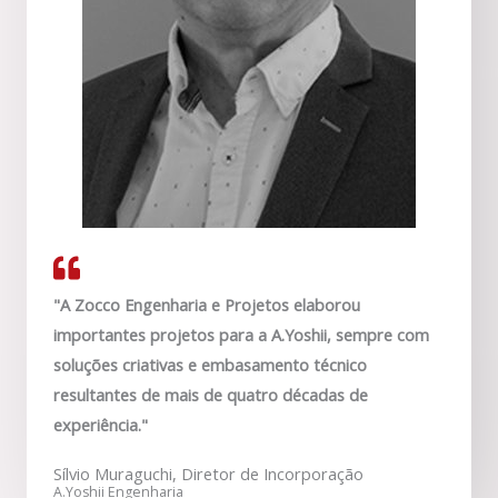
"A Zocco Engenharia e Projetos elaborou
importantes projetos para a A.Yoshii, sempre com
soluções criativas e embasamento técnico
resultantes de mais de quatro décadas de
experiência."
Sílvio Muraguchi, Diretor de Incorporação
A.Yoshii Engenharia