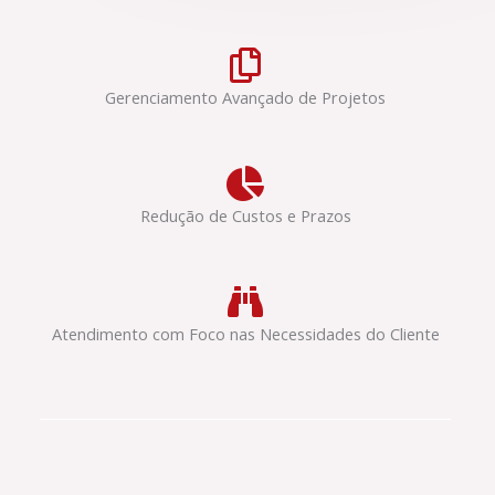
Gerenciamento Avançado de Projetos
Redução de Custos e Prazos
Atendimento com Foco nas Necessidades do Cliente