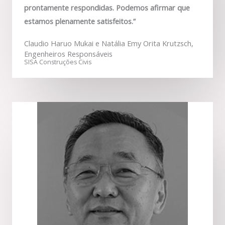
prontamente respondidas. Podemos afirmar que
estamos plenamente satisfeitos.”
Claudio Haruo Mukai e Natália Emy Orita Krutzsch,
Engenheiros Responsáveis
SISA Construções Civis