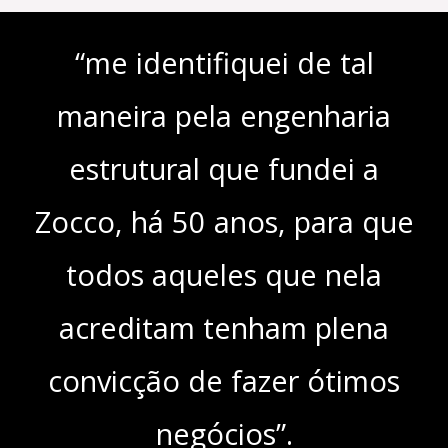
“me identifiquei de tal
maneira pela engenharia
estrutural que fundei a
Zocco, há 50 anos, para que
todos aqueles que nela
acreditam tenham plena
convicção de fazer ótimos
negócios”.