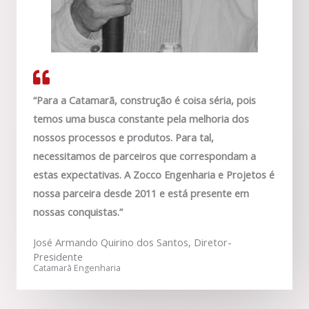
“Para a Catamarã, construção é coisa séria, pois
temos uma busca constante pela melhoria dos
nossos processos e produtos. Para tal,
necessitamos de parceiros que correspondam a
estas expectativas. A Zocco Engenharia e Projetos é
nossa parceira desde 2011 e está presente em
nossas conquistas.”
José Armando Quirino dos Santos, Diretor-
Presidente
Catamarã Engenharia