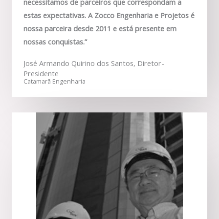
necessitamos de parceiros que correspondam a
estas expectativas. A Zocco Engenharia e Projetos é
nossa parceira desde 2011 e está presente em
nossas conquistas.”
José Armando Quirino dos Santos, Diretor-
Presidente
Catamarã Engenharia