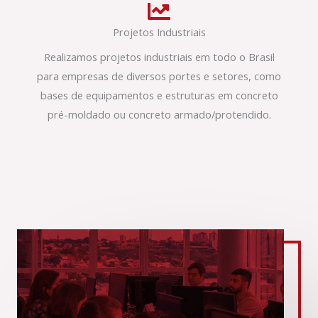
Projetos Industriais
Realizamos projetos industriais em todo o Brasil
para empresas de diversos portes e setores, como
bases de equipamentos e estruturas em concreto
pré-moldado ou concreto armado/protendido.