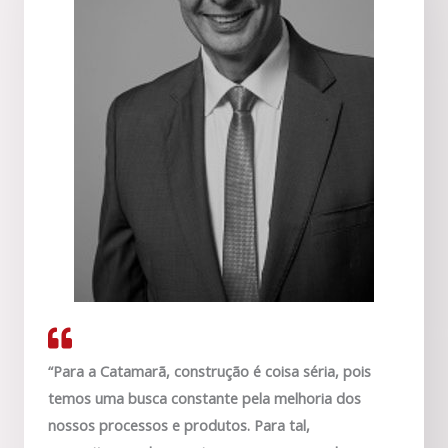
“Para a Catamarã, construção é coisa séria, pois
temos uma busca constante pela melhoria dos
nossos processos e produtos. Para tal,