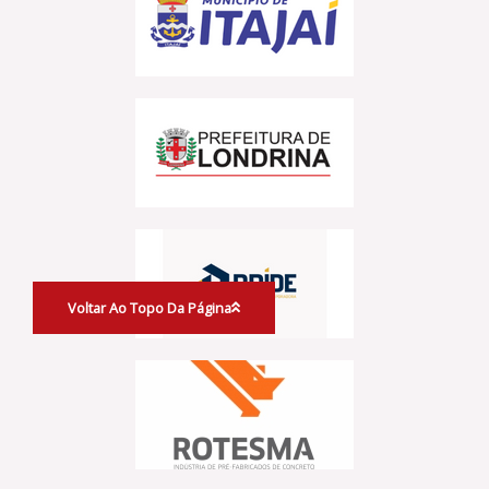
Voltar Ao Topo Da Página