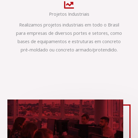
Projetos Industriais
Realizamos projetos industriais em todo o Brasil
para empresas de diversos portes e setores, como
bases de equipamentos e estruturas em concreto
pré-moldado ou concreto armado/protendido.