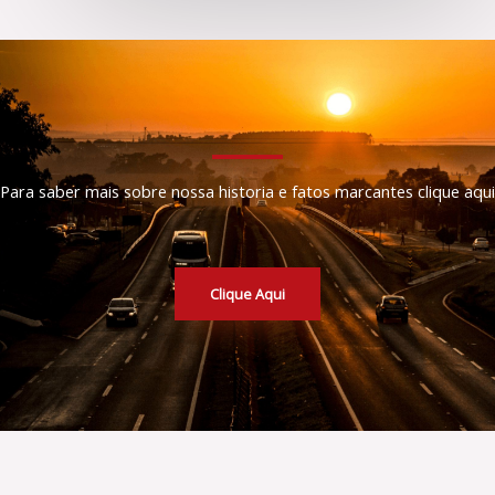
Para saber mais sobre nossa historia e fatos marcantes clique aqui
Clique Aqui