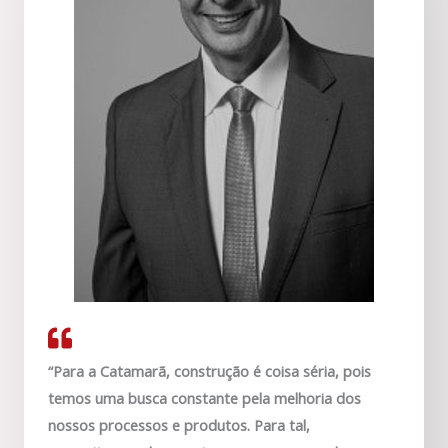
“Para a Catamarã, construção é coisa séria, pois
temos uma busca constante pela melhoria dos
nossos processos e produtos. Para tal,