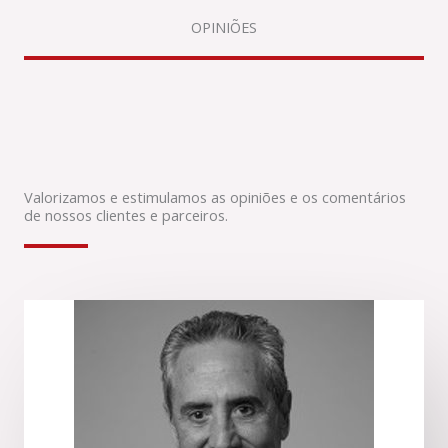
OPINIÕES
Valorizamos e estimulamos as opiniões e os comentários
de nossos clientes e parceiros.