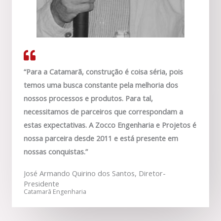
“Para a Catamarã, construção é coisa séria, pois
temos uma busca constante pela melhoria dos
nossos processos e produtos. Para tal,
necessitamos de parceiros que correspondam a
estas expectativas. A Zocco Engenharia e Projetos é
nossa parceira desde 2011 e está presente em
nossas conquistas.”
José Armando Quirino dos Santos, Diretor-
Presidente
Catamarã Engenharia