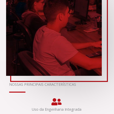
NOSSAS PRINCIPAIS CARACTERÍSTICAS
Uso da Engenharia Integrada