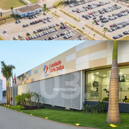
03.
institucional