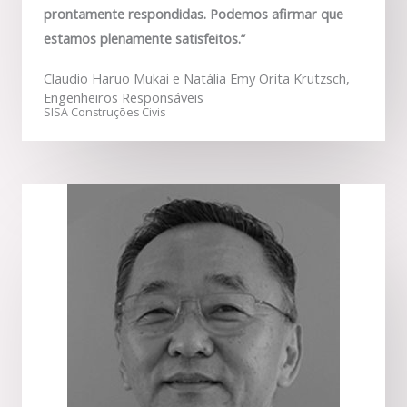
prontamente respondidas. Podemos afirmar que
estamos plenamente satisfeitos.”
Claudio Haruo Mukai e Natália Emy Orita Krutzsch,
Engenheiros Responsáveis
SISA Construções Civis