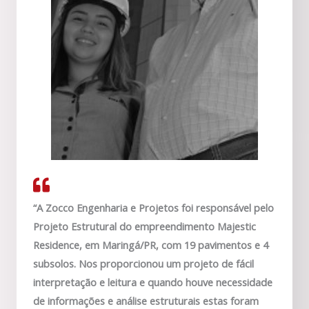
“A Zocco Engenharia e Projetos foi responsável pelo
Projeto Estrutural do empreendimento Majestic
Residence, em Maringá/PR, com 19 pavimentos e 4
subsolos. Nos proporcionou um projeto de fácil
interpretação e leitura e quando houve necessidade
de informações e análise estruturais estas foram