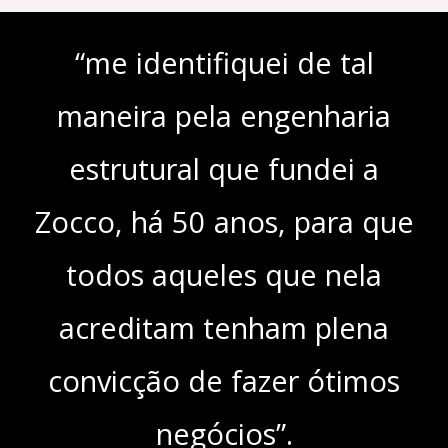
“me identifiquei de tal
maneira pela engenharia
estrutural que fundei a
Zocco, há 50 anos, para que
todos aqueles que nela
acreditam tenham plena
convicção de fazer ótimos
negócios”.