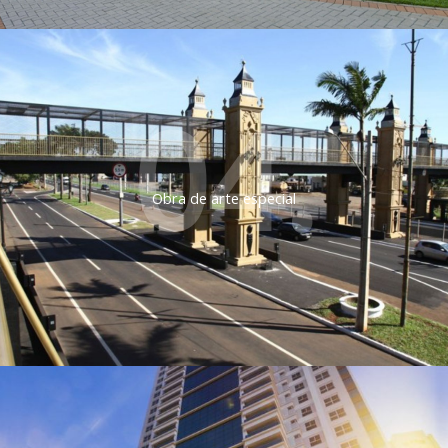
04.
Obra de arte especial