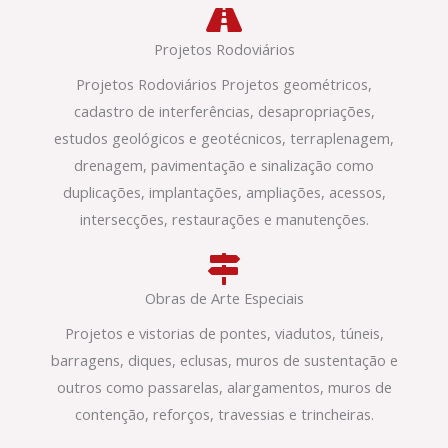
Projetos Rodoviários
Projetos Rodoviários Projetos geométricos,
cadastro de interferências, desapropriações,
estudos geológicos e geotécnicos, terraplenagem,
drenagem, pavimentação e sinalização como
duplicações, implantações, ampliações, acessos,
intersecções, restaurações e manutenções.
Obras de Arte Especiais
Projetos e vistorias de pontes, viadutos, túneis,
barragens, diques, eclusas, muros de sustentação e
outros como passarelas, alargamentos, muros de
contenção, reforços, travessias e trincheiras.