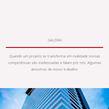
GALERIA
Quando um projeto se transforma em realidade nossas
competências são evidenciadas e falam por nós. Algumas
amostras de nosso trabalho: