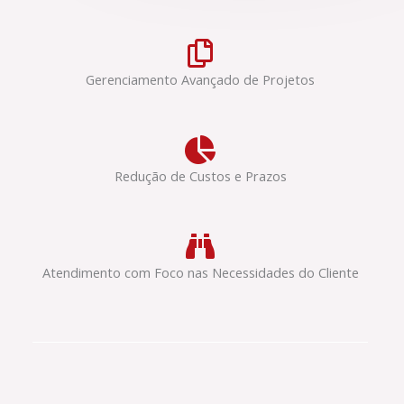
Gerenciamento Avançado de Projetos
Redução de Custos e Prazos
Atendimento com Foco nas Necessidades do Cliente