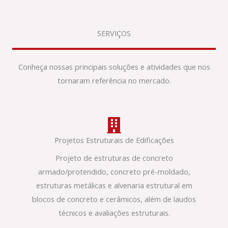
SERVIÇOS
Conheça nossas principais soluções e atividades que nos
tornaram referência no mercado.
Projetos Estruturais de Edificações
Projeto de estruturas de concreto
armado/protendido, concreto pré-moldado,
estruturas metálicas e alvenaria estrutural em
blocos de concreto e cerâmicos, além de laudos
técnicos e avaliações estruturais.