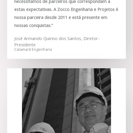
necessitamos de parceiros que correspondam a
estas expectativas. A Zocco Engenharia e Projetos é
nossa parceira desde 2011 e está presente em
nossas conquistas.”
José Armando Quirino dos Santos, Diretor-
Presidente
Catamarã Engenharia