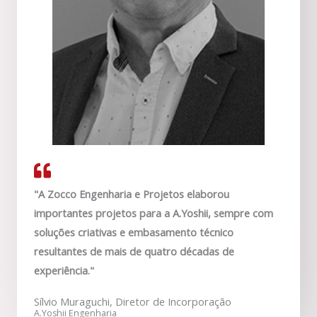
"A Zocco Engenharia e Projetos elaborou
importantes projetos para a A.Yoshii, sempre com
soluções criativas e embasamento técnico
resultantes de mais de quatro décadas de
experiência."
Sílvio Muraguchi, Diretor de Incorporação
A.Yoshii Engenharia