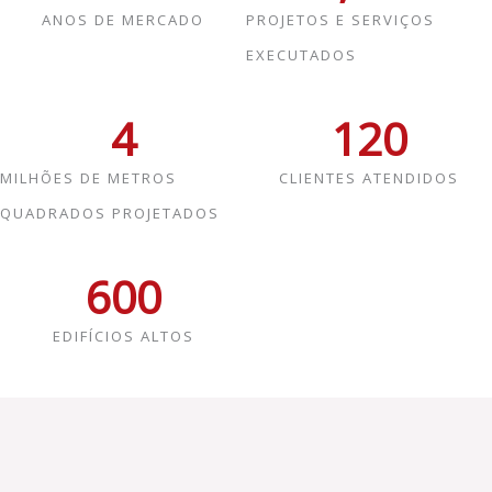
ANOS DE MERCADO
PROJETOS E SERVIÇOS
EXECUTADOS
4
120
MILHÕES DE METROS
CLIENTES ATENDIDOS
QUADRADOS PROJETADOS
600
EDIFÍCIOS ALTOS