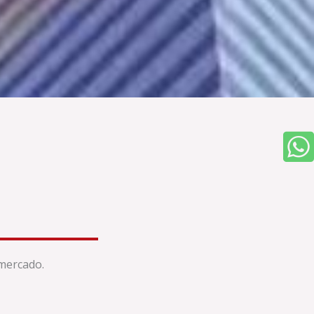
 mercado.