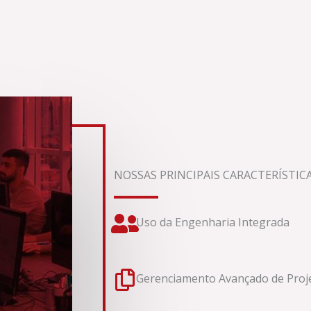
NOSSAS PRINCIPAIS CARACTERÍSTIC
Uso da Engenharia Integrada
Gerenciamento Avançado de Proj