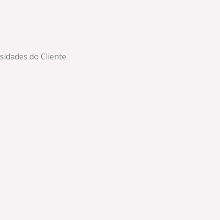
idades do Cliente