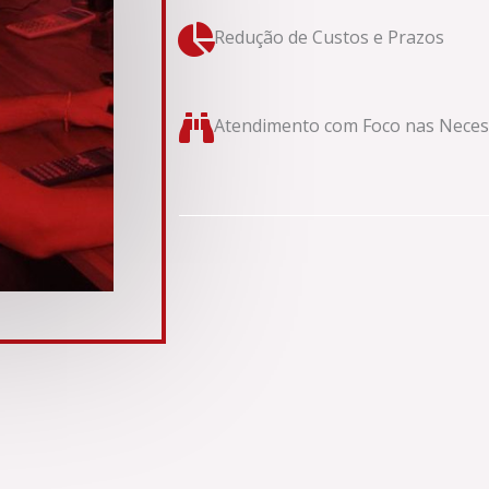
Redução de Custos e Prazos
Atendimento com Foco nas Necess