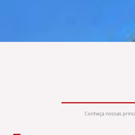
Conheça nossas princi