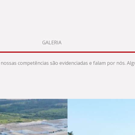
GALERIA
nossas competências são evidenciadas e falam por nós. Al