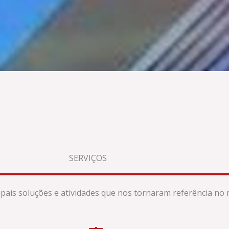
SERVIÇOS
pais soluções e atividades que nos tornaram referência no