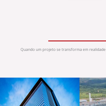
Quando um projeto se transforma em realidade 