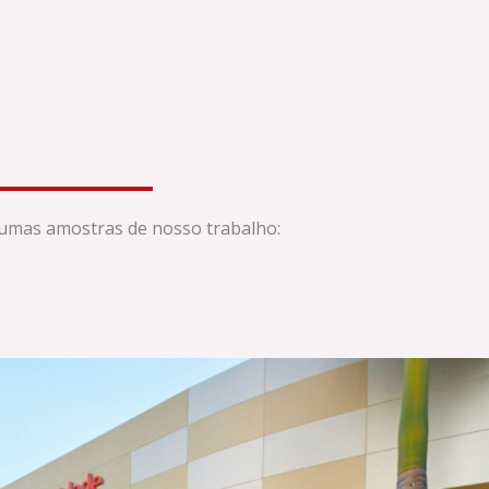
gumas amostras de nosso trabalho: