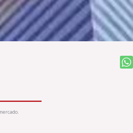
 mercado.