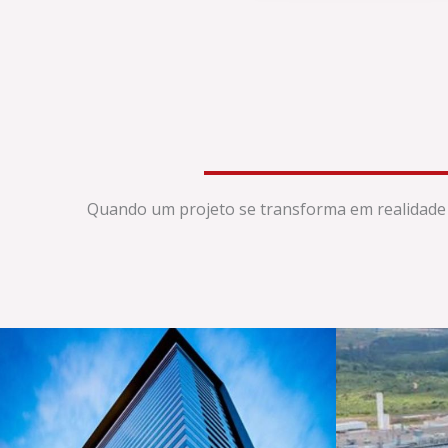
Quando um projeto se transforma em realidade 