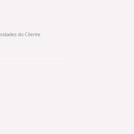
idades do Cliente