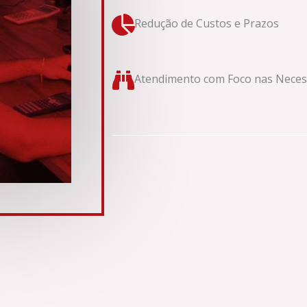
Redução de Custos e Prazos
Atendimento com Foco nas Necess