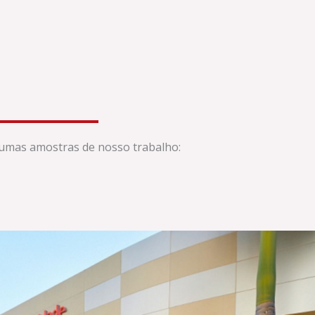
gumas amostras de nosso trabalho: