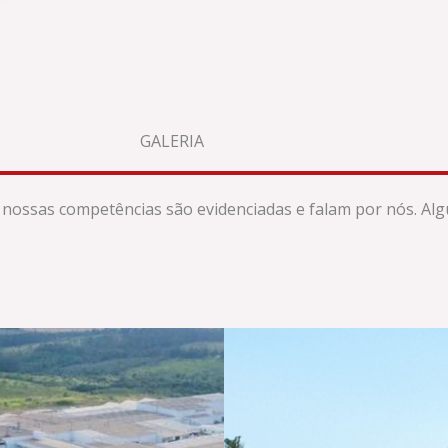
GALERIA
nossas competências são evidenciadas e falam por nós. Al