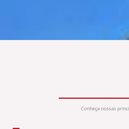
Conheça nossas princi