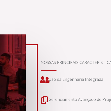
NOSSAS PRINCIPAIS CARACTERÍSTIC
Uso da Engenharia Integrada
Gerenciamento Avançado de Proj