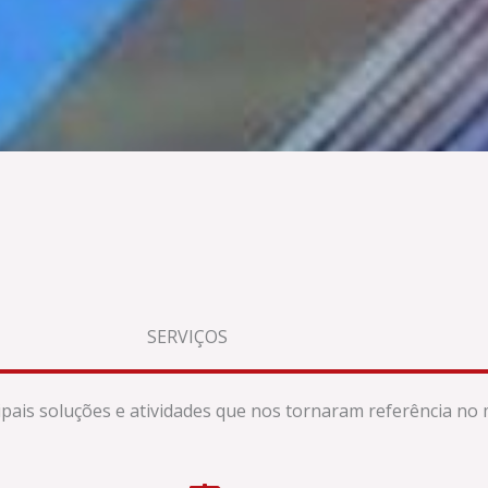
SERVIÇOS
pais soluções e atividades que nos tornaram referência no